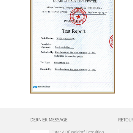
DERNIER MESSAGE
RETOUR
Oster à Düsseldorf Exposition