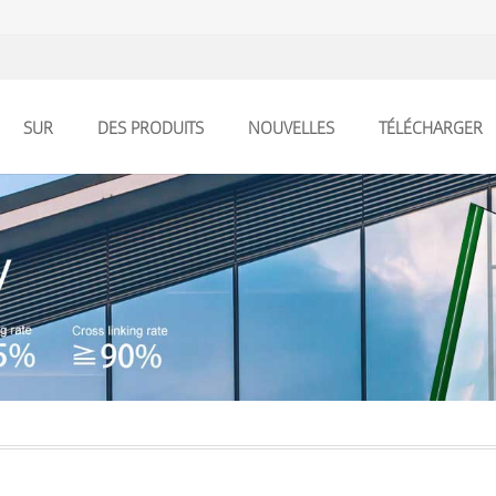
SUR
DES PRODUITS
NOUVELLES
TÉLÉCHARGER