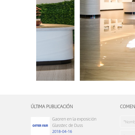
ÚLTIMA PUBLICACIÓN
COMEN
Gaoren en la exposición
Glasstec de Duss
2018-04-16