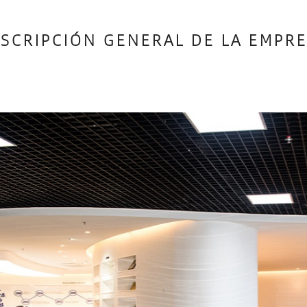
SCRIPCIÓN GENERAL DE LA EMPR