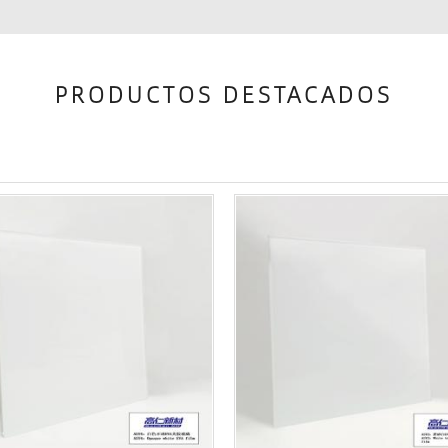
PRODUCTOS DESTACADOS