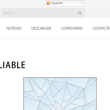
Spanish
NOTICIAS
DESCARGAR
COMENTARIO
CONTACTA