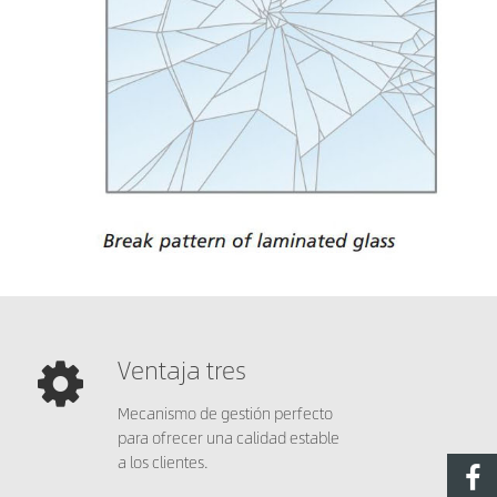
Ventaja tres
Mecanismo de gestión perfecto
para ofrecer una calidad estable
a los clientes.