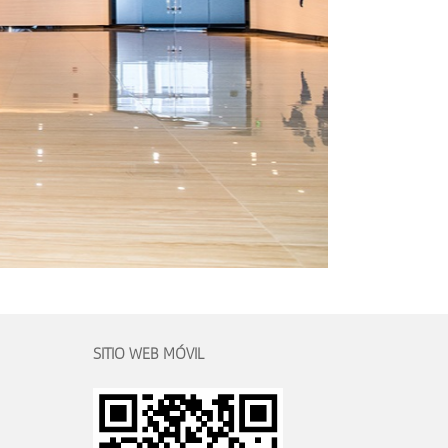
SITIO WEB MÓVIL