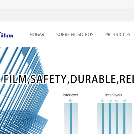
HOGAR
SOBRE NOSOTROS
PRODUCTOS